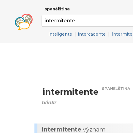
spanělština
inteligente
|
intercadente
|
Intermite
SPANĚLŠTINA
intermitente
blinkr
intermitente
význam