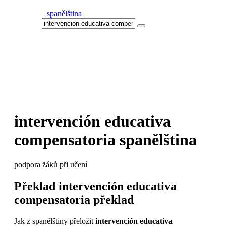
spanělština
intervención educativa
compensatoria
spanělština
podpora žáků při učení
Překlad
intervención educativa
compensatoria
překlad
Jak z spanělštiny přeložit
intervención educativa