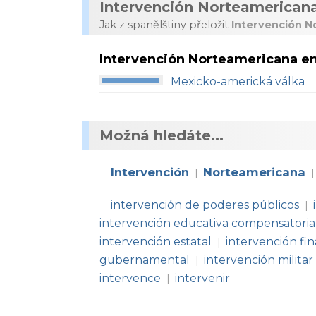
Intervención Norteamerican
Jak z spanělštiny přeložit
Intervención N
Intervención Norteamericana e
Mexicko-americká válka
Možná hledáte...
Intervención
Norteamericana
|
|
intervención de poderes públicos
|
intervención educativa compensatoria
intervención estatal
intervención fin
|
gubernamental
intervención militar
|
intervence
intervenir
|