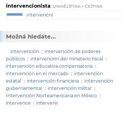
intervencionista
SPANĚLŠTINA » ČEŠTINA
intervenční
Možná hledáte...
intervención
intervención de poderes
|
públicos
intervención del ministerio fiscal
|
|
intervención educativa compensatoria
|
intervención en el mercado
intervención
|
estatal
intervención financiera
intervención
|
|
gubernamental
intervención militar
|
|
Intervención Norteamericana en México
|
intervence
intervenir
|