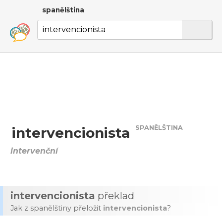
spanělština
SPANĚLŠTINA
intervencionista
intervenční
intervencionista
překlad
Jak z spanělštiny přeložit
intervencionista
?