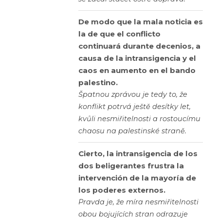
De modo que la mala noticia es
la de que el conflicto
continuará durante decenios, a
causa de la intransigencia y el
caos en aumento en el bando
palestino.
Špatnou zprávou je tedy to, že
konflikt potrvá ještě desítky let,
kvůli nesmiřitelnosti a rostoucímu
chaosu na palestinské straně.
Cierto, la intransigencia de los
dos beligerantes frustra la
intervención de la mayoría de
los poderes externos.
Pravda je, že míra nesmiřitelnosti
obou bojujících stran odrazuje