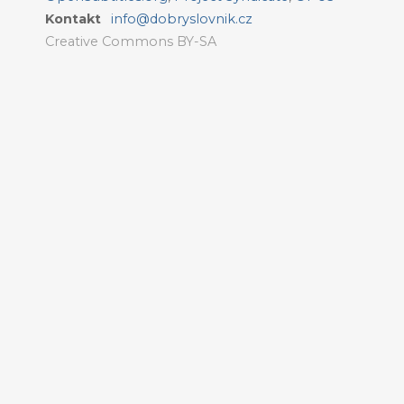
Kontakt
info@dobryslovnik.cz
Creative Commons BY-SA