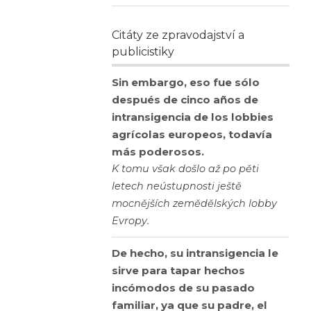
Citáty ze zpravodajství a
publicistiky
Sin embargo, eso fue sólo
después de cinco años de
intransigencia de los lobbies
agrícolas europeos, todavía
más poderosos.
K tomu však došlo až po pěti
letech neústupnosti ještě
mocnějších zemědělských lobby
Evropy.
De hecho, su intransigencia le
sirve para tapar hechos
incómodos de su pasado
familiar, ya que su padre, el