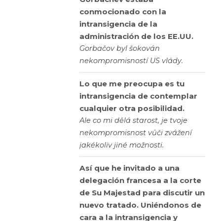
conmocionado con la
intransigencia de la
administración de los EE.UU.
Gorbačov byl šokován
nekompromisností US vlády.
Lo que me preocupa es tu
intransigencia de contemplar
cualquier otra posibilidad.
Ale co mi dělá starost, je tvoje
nekompromisnost vůči zvážení
jakékoliv jiné možnosti.
Así que he invitado a una
delegación francesa a la corte
de Su Majestad para discutir un
nuevo tratado. Uniéndonos de
cara a la intransigencia y