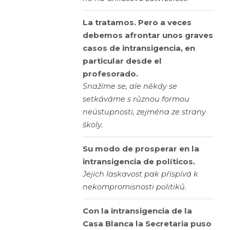
La tratamos. Pero a veces
debemos afrontar unos graves
casos de intransigencia, en
particular desde el
profesorado.
Snažíme se, ale někdy se
setkáváme s různou formou
neústupnosti, zejména ze strany
školy.
Su modo de prosperar en la
intransigencia de políticos.
Jejich laskavost pak přispívá k
nekompromisnosti politiků.
Con la intransigencia de la
Casa Blanca la Secretaria puso