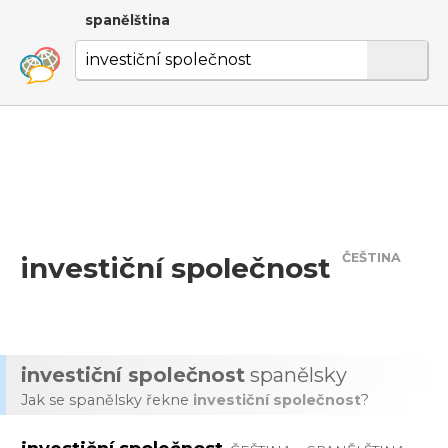
spanělština
ČEŠTINA
investiční společnost
investiční společnost
spanělsky
Jak se spanělsky řekne
investiční společnost
?