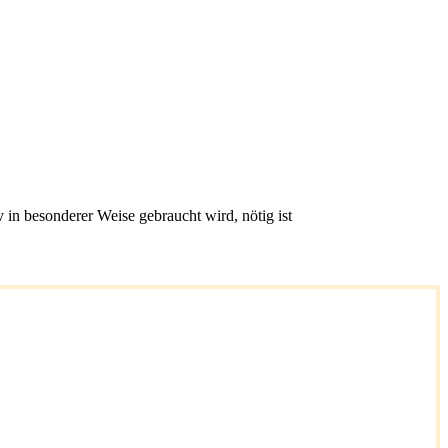
in besonderer Weise gebraucht wird, nötig ist