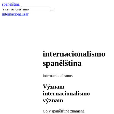
spanělština
internacionalizar
internacionalismo
spanělština
internacionalismus
Význam
internacionalismo
význam
Co v spanělštině znamená