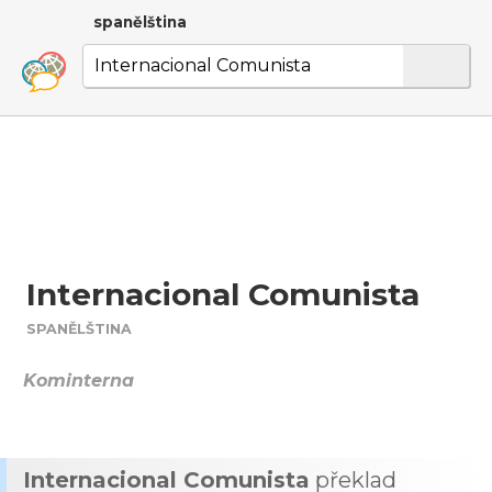
spanělština
Internacional Comunista
SPANĚLŠTINA
Kominterna
Internacional Comunista
překlad