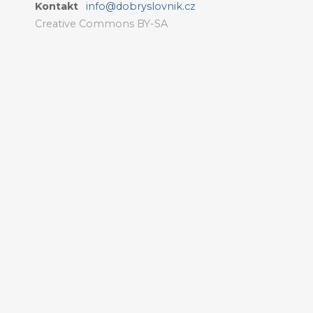
Kontakt
info@dobryslovnik.cz
Creative Commons BY-SA