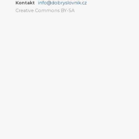
Kontakt
info@dobryslovnik.cz
Creative Commons BY-SA