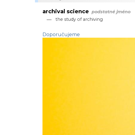
archival science
podstatné jméno
—
the study of archiving
Doporučujeme