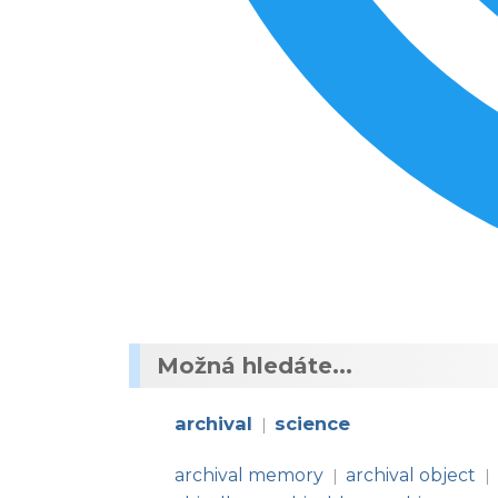
Možná hledáte...
archival
science
|
archival memory
archival object
|
|