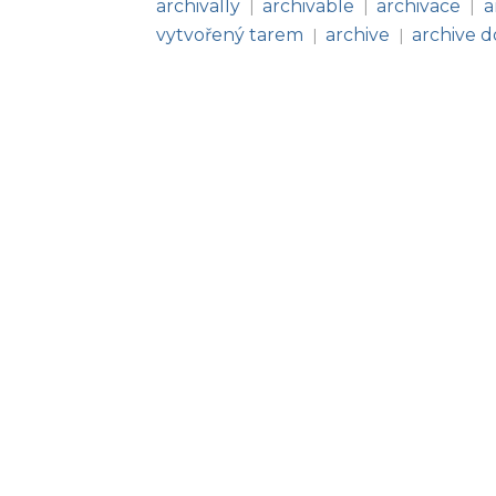
archivally
archivable
archivace
a
|
|
|
vytvořený tarem
archive
archive 
|
|