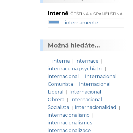
interně
ČEŠTINA » SPANĚLŠTINA
internamente
Možná hledáte...
interna
internace
|
|
internace na psychiatrii
|
internacional
Internacional
|
Comunista
Internacional
|
Liberal
Internacional
|
Obrera
Internacional
|
Socialista
internacionalidad
|
|
internacionalismo
|
internacionalismus
|
internacionalizace