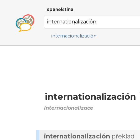
spanělština
internacionalización
internationalización
internacionalizace
internationalización
překlad