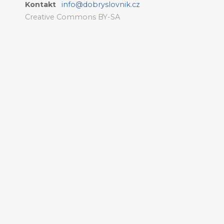
Kontakt
info@dobryslovnik.cz
Creative Commons BY-SA