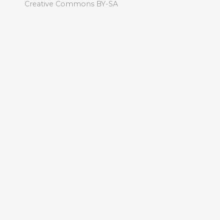
Creative Commons BY-SA