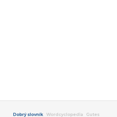
Dobrý slovník
Wordcyclopedia
Gutes