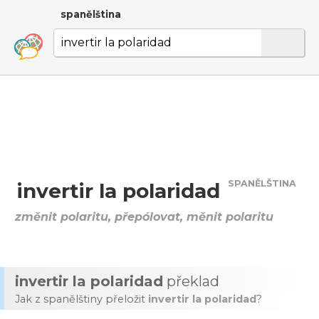
spanělština
SPANĚLŠTINA
invertir la polaridad
změnit polaritu, přepólovat, měnit polaritu
invertir la polaridad
překlad
Jak z spanělštiny přeložit
invertir la polaridad
?