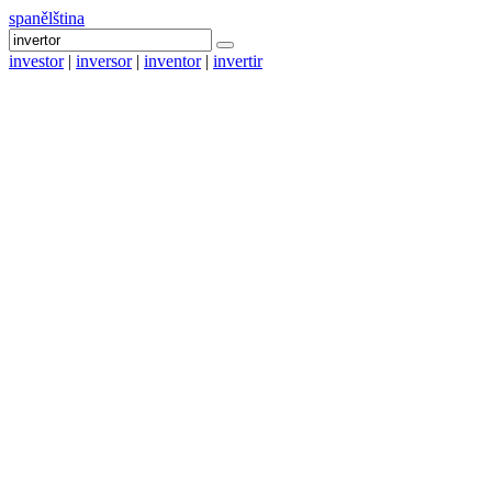
spanělština
investor
|
inversor
|
inventor
|
invertir