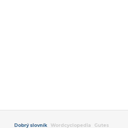
Dobrý slovník
Wordcyclopedia
Gutes