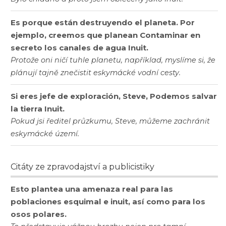
Es porque están destruyendo el planeta. Por
ejemplo, creemos que planean Contaminar en
secreto los canales de agua Inuit.
Protože oni ničí tuhle planetu, například, myslíme si, že
plánují tajně znečistit eskymácké vodní cesty.
Si eres jefe de exploración, Steve, Podemos salvar
la tierra Inuit.
Pokud jsi ředitel průzkumu, Steve, můžeme zachránit
eskymácké území.
Citáty ze zpravodajství a publicistiky
Esto plantea una amenaza real para las
poblaciones esquimal e inuit, así como para los
osos polares.