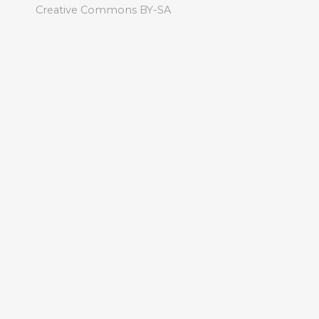
Creative Commons BY-SA