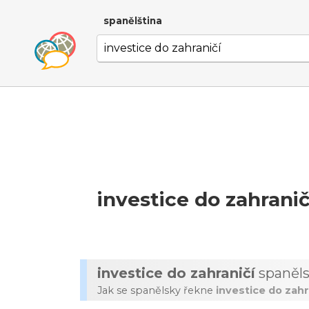
spanělština
investice do zahranič
investice do zahraničí
spaněl
Jak se spanělsky řekne
investice do zahr