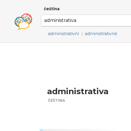
čeština
administrativní
|
administrativně
administrativa
ČEŠTINA