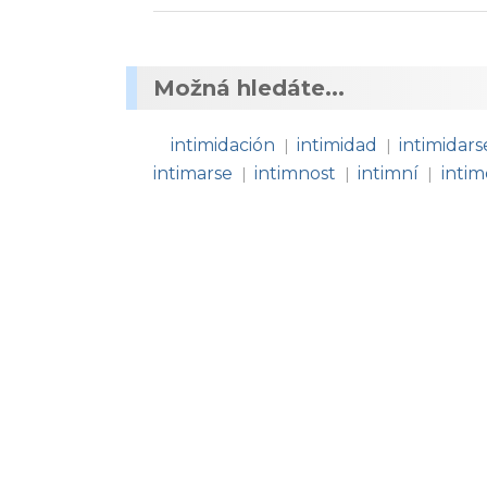
Možná hledáte...
intimidación
intimidad
intimidars
|
|
intimarse
intimnost
intimní
intim
|
|
|