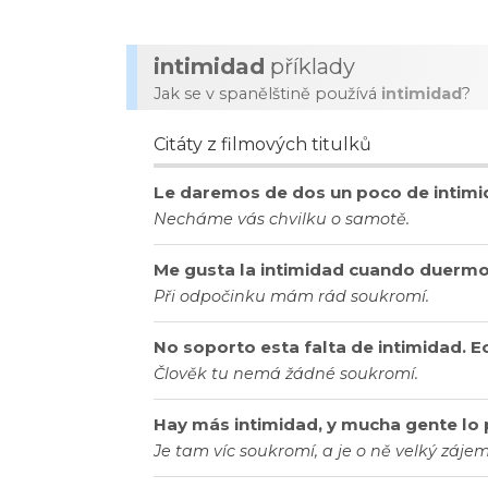
intimidad
příklady
Jak se v spanělštině používá
intimidad
?
Citáty z filmových titulků
Le daremos de dos un poco de intimi
Necháme vás chvilku o samotě.
Me gusta la intimidad cuando duermo
Při odpočinku mám rád soukromí.
No soporto esta falta de intimidad. Ec
Člověk tu nemá žádné soukromí.
Hay más intimidad, y mucha gente lo p
Je tam víc soukromí, a je o ně velký zájem