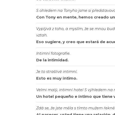
S ohledem na Tonyho jsme si představova
Con Tony en mente, hemos creado una
Vyplývá z toho, a myslím, že se mnou bude
vztah.
Eso sugiere, y creo que estará de acu
Intimní fotografie.
De la intimidad.
Je to strašlivě intimní.
Esto es muy íntimo.
Velmi malý, intimní hotel S výhledem na n
Un hotel pequeño e íntimo que tiene v
Zdá se, že jste měla s tímto mužem řekně
Al parecer, usted tiene una relación,