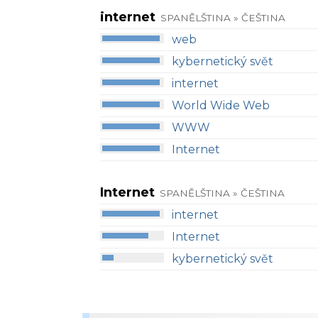
internet
SPANĚLŠTINA » ČEŠTINA
web
kybernetický svět
internet
World Wide Web
WWW
Internet
Internet
SPANĚLŠTINA » ČEŠTINA
internet
Internet
kybernetický svět