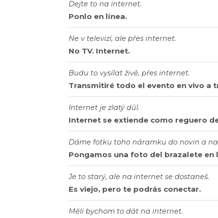
Dejte to na internet.
Ponlo en línea.
Ne v televizí, ale přes internet.
No TV. Internet.
Budu to vysílat živě, přes internet.
Transmitiré todo el evento en vivo a t
Internet je zlatý důl.
Internet se extiende como reguero de
Dáme fotku toho náramku do novin a na 
Pongamos una foto del brazalete en lo
Je to starý, ale na internet se dostaneš.
Es viejo, pero te podrás conectar.
Měli bychom to dát na internet.