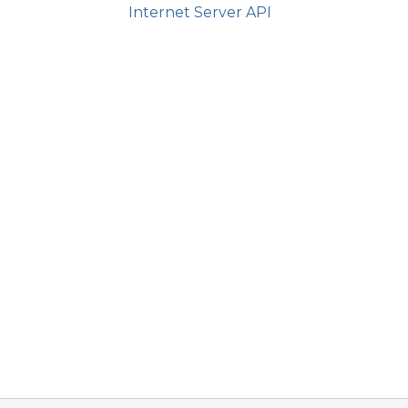
Internet Server API