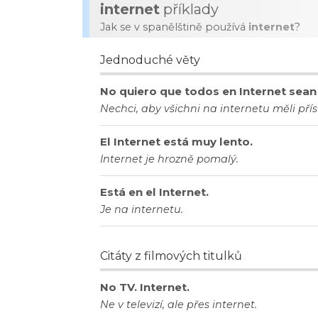
internet
příklady
Jak se v spanělštině používá
internet
?
Jednoduché věty
No quiero que todos en Internet sean
Nechci, aby všichni na internetu měli pří
El Internet está muy lento.
Internet je hrozně pomalý.
Está en el Internet.
Je na internetu.
Citáty z filmových titulků
No TV. Internet.
Ne v televizí, ale přes internet.