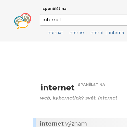
spanělština
internát
|
interno
|
interní
|
interna
SPANĚLŠTINA
internet
web, kybernetický svět, internet
internet
význam